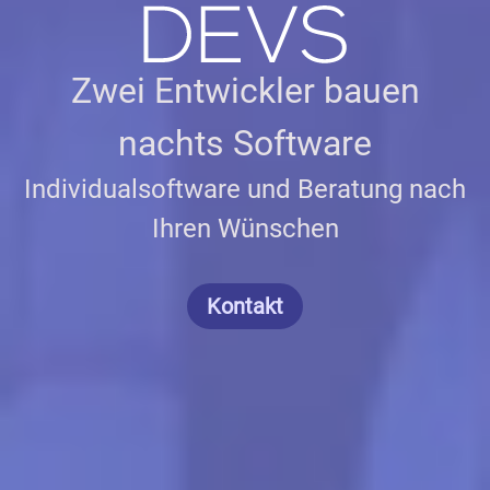
Zwei Entwickler bauen
nachts Software
Individualsoftware und Beratung nach
Ihren Wünschen
Kontakt