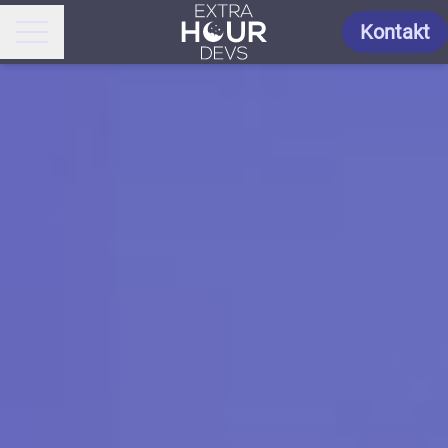
Kontakt