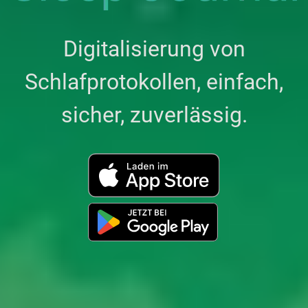
Digitalisierung von
Schlafprotokollen, einfach,
sicher, zuverlässig.