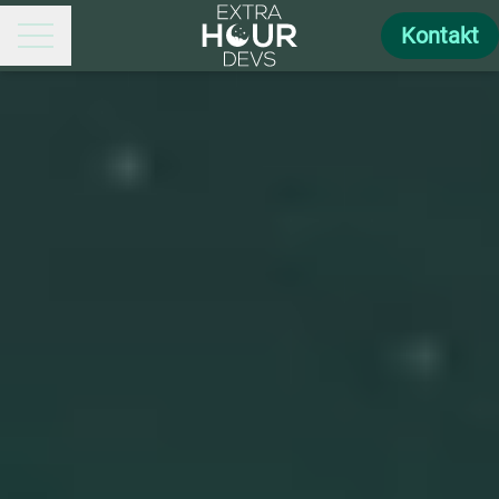
Kontakt